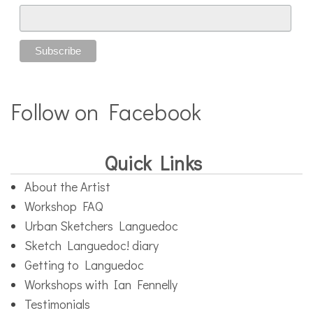
Follow on Facebook
Quick Links
About the Artist
Workshop FAQ
Urban Sketchers Languedoc
Sketch Languedoc! diary
Getting to Languedoc
Workshops with Ian Fennelly
Testimonials