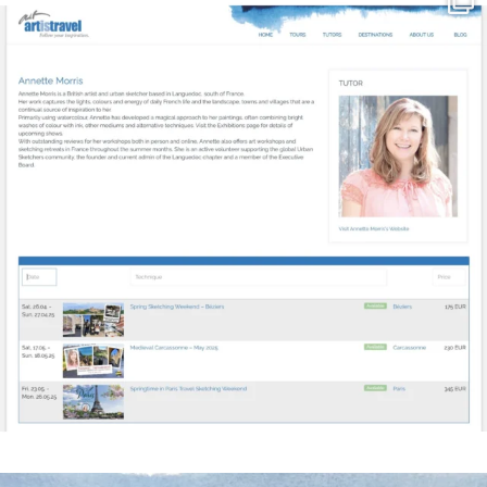
Mar 21