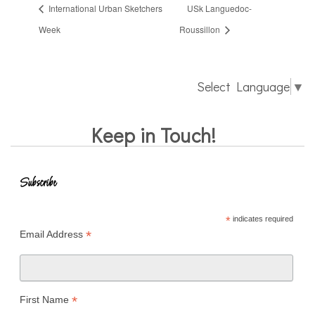
International Urban Sketchers
USk Languedoc-
Week
Roussillon
Select Language
▼
Keep in Touch!
Subscribe
*
indicates required
*
Email Address
*
First Name