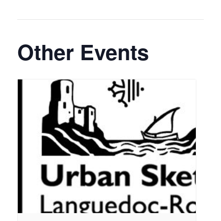
Other Events