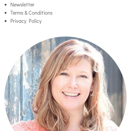
Newsletter
Terms & Conditions
Privacy Policy